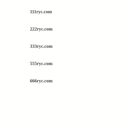
111ryc.com
222ryc.com